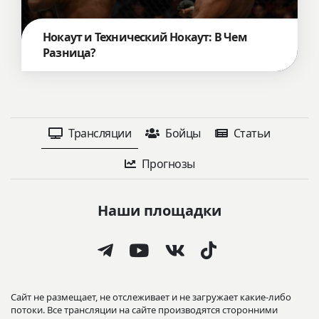
Нокаут и Технический Нокаут: В Чем
Разница?
Трансляции
Бойцы
Статьи
Прогнозы
Наши площадки
Сайт не размещает, не отслеживает и не загружает какие-либо
потоки. Все трансляции на сайте производятся сторонними