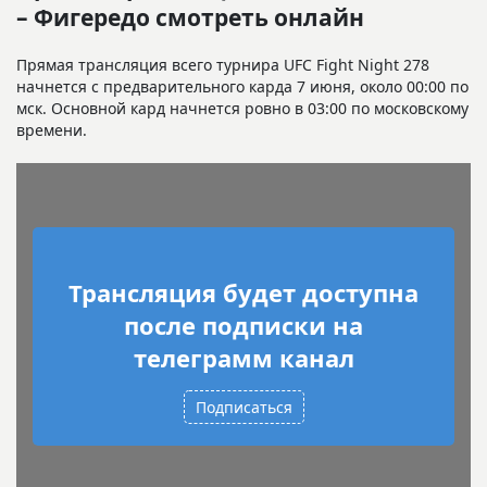
– Фигередо смотреть онлайн
Прямая трансляция всего турнира UFC Fight Night 278
начнется с предварительного карда 7 июня, около 00:00 по
мск. Основной кард начнется ровно в 03:00 по московскому
времени.
Трансляция будет доступна
после подписки на
телеграмм канал
Подписаться