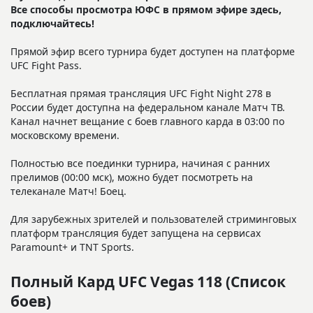
Все способы просмотра ЮФС в прямом эфире здесь,
подключайтесь!
Прямой эфир всего турнира будет доступен на платформе
UFC Fight Pass.
Бесплатная прямая трансляция UFC Fight Night 278 в
России будет доступна на федеральном канале Матч ТВ.
Канал начнет вещание с боев главного карда в 03:00 по
московскому времени.
Полностью все поединки турнира, начиная с ранних
прелимов (00:00 мск), можно будет посмотреть на
телеканале Матч! Боец.
Для зарубежных зрителей и пользователей стриминговых
платформ трансляция будет запущена на сервисах
Paramount+ и TNT Sports.
Полный Кард UFC Vegas 118 (Список
боев)