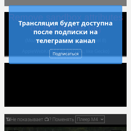
Трансляция будет доступна
после подписки на
телеграмм канал
Подписаться