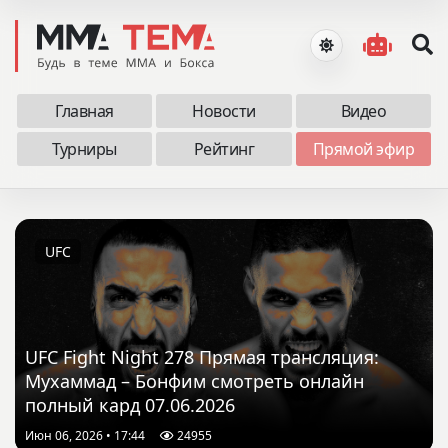
Главная
Новости
Видео
Турниры
Рейтинг
Прямой эфир
UFC
UFC Fight Night 278 Прямая трансляция:
Мухаммад – Бонфим смотреть онлайн
полный кард 07.06.2026
Июн 06, 2026 • 17:44
24955