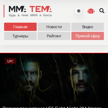
Главная
Новости
Видео
Турниры
Рейтинг
Прямой эфир
UFC