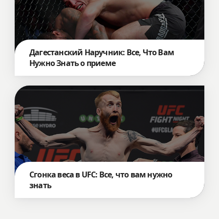
Дагестанский Наручник: Все, Что Вам
Нужно Знать о приеме
Сгонка веса в UFC: Все, что вам нужно
знать