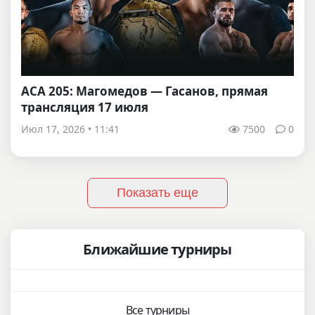
ACA 205: Магомедов — Гасанов, прямая
трансляция 17 июля
Июл 17, 2026 • 11:41
7500
0
Показать еще
Ближайшие турниры
Все турниры