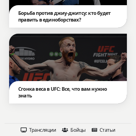
Борьба против джиу-джитсу: кто будет
править в единоборствах?
Сгонка веса в UFC: Все, что вам нужно
знать
Трансляции
Бойцы
Статьи