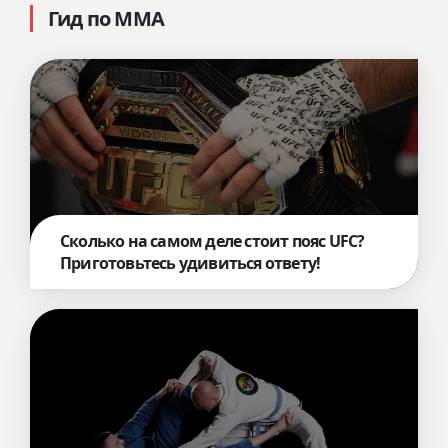
Гид по ММА
Сколько на самом деле стоит пояс UFC?
Приготовьтесь удивиться ответу!