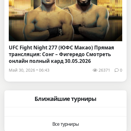
UFC Fight Night 277 (ЮФС Макао) Прямая
трансляция: Сонг – Фигередо Смотреть
онлайн полный кард 30.05.2026
Май 30, 2026 • 06:43
26371
0
Ближайшие турниры
Все турниры