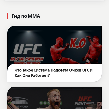
Гид по ММА
Что Такое Система Подсчета Очков UFC и
Как Она Работает?