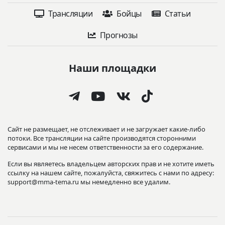
Трансляции
Бойцы
Статьи
Прогнозы
Наши площадки
Сайт не размещает, не отслеживает и не загружает какие-либо
потоки. Все трансляции на сайте производятся сторонними
сервисами и мы не несем ответственности за его содержание.
Если вы являетесь владельцем авторских прав и не хотите иметь
ссылку на нашем сайте, пожалуйста, свяжитесь с нами по адресу:
support@mma-tema.ru мы немедленно все удалим.