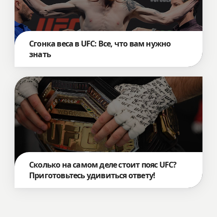
Сгонка веса в UFC: Все, что вам нужно
знать
Сколько на самом деле стоит пояс UFC?
Приготовьтесь удивиться ответу!