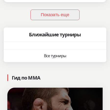
Показать еще
Ближайшие турниры
Все турниры
Гид по ММА