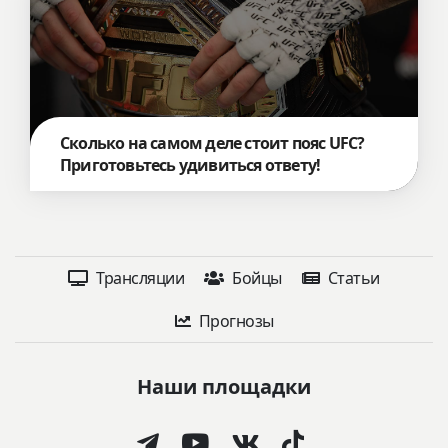
Сколько на самом деле стоит пояс UFC?
Приготовьтесь удивиться ответу!
Трансляции
Бойцы
Статьи
Прогнозы
Наши площадки