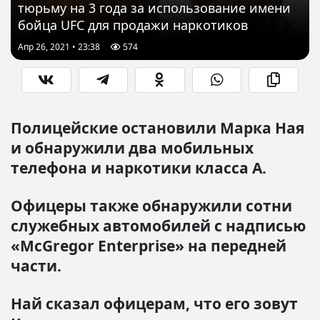
тюрьму на 3 года за использование имени
бойца UFC для продажи наркотиков
Апр 26, 2021 • 23:38
574
Полицейские остановили Марка Ная
и обнаружили два мобильных
телефона и наркотики класса А.
Офицеры также обнаружили сотни
служебных автомобилей с надписью
«McGregor Enterprise» на передней
части.
Най сказал офицерам, что его зовут