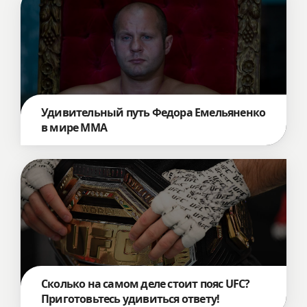
Удивительный путь Федора Емельяненко
в мире ММА
Сколько на самом деле стоит пояс UFC?
Приготовьтесь удивиться ответу!