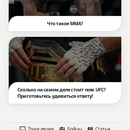
Что такое MMA?
Сколько на самом деле стоит пояс UFC?
Приготовьтесь удивиться ответу!
Трансляции
Бойцы
Статьи