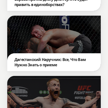
править в единоборствах?
Дагестанский Наручник: Все, Что Вам
Нужно Знать о приеме