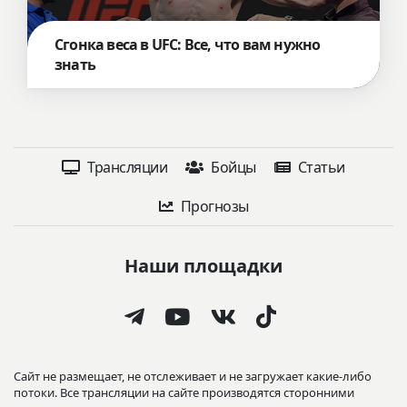
Сгонка веса в UFC: Все, что вам нужно
знать
Трансляции
Бойцы
Статьи
Прогнозы
Наши площадки
Сайт не размещает, не отслеживает и не загружает какие-либо
потоки. Все трансляции на сайте производятся сторонними