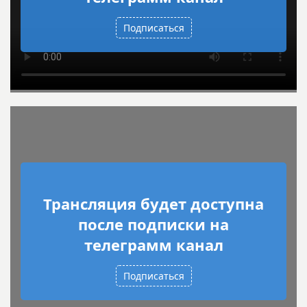
Подписаться
Трансляция будет доступна
после подписки на
телеграмм канал
Подписаться