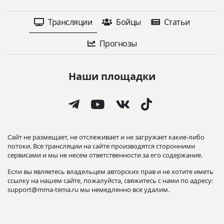
Трансляции
Бойцы
Статьи
Прогнозы
Наши площадки
Сайт не размещает, не отслеживает и не загружает какие-либо
потоки. Все трансляции на сайте производятся сторонними
сервисами и мы не несем ответственности за его содержание.
Если вы являетесь владельцем авторских прав и не хотите иметь
ссылку на нашем сайте, пожалуйста, свяжитесь с нами по адресу:
support@mma-tema.ru мы немедленно все удалим.