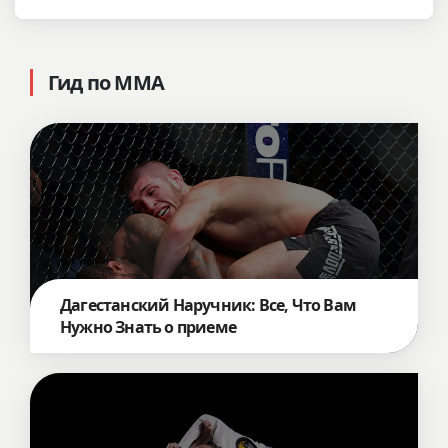
Гид по ММА
Дагестанский Наручник: Все, Что Вам
Нужно Знать о приеме