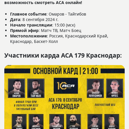
возможность смотреть АСА онлайн!
Главное событие
: Омаров - Тайгибов
Дата
: 8 сентября 2024 г.
Начало трансляции
: 15:00 (мск)
Прямой эфир
: Матч ТВ, Матч Боец
Местоположение
: Россия, Краснодарский Край,
Краснодар, Баскет-Холл
Участники карда ACA 179 Краснодар: