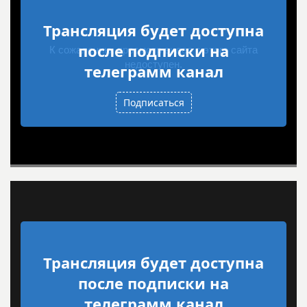
Трансляция будет доступна
после подписки на
телеграмм канал
Подписаться
Трансляция будет доступна
после подписки на
телеграмм канал